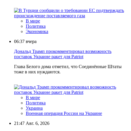
В мире
Политика
Экономика
06:37
вчера
Дональд Трамп прокомментировал возможность
поставок Украине ракет для Patriot
Глава Белого дома отметил, что Соединённые Штаты
тоже в них нуждаются.
В мире
Политика
Украина
Военная операция России на Украине
21:47
Авг. 6, 2026