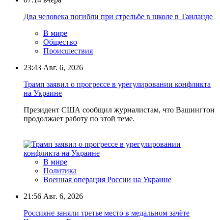
Два человека погибли при стрельбе в школе в Таиланде
В мире
Общество
Происшествия
23:43
Авг. 6, 2026
Трамп заявил о прогрессе в урегулировании конфликта
на Украине
Президент США сообщил журналистам, что Вашингтон
продолжает работу по этой теме.
В мире
Политика
Военная операция России на Украине
21:56
Авг. 6, 2026
Россияне заняли третье место в медальном зачёте