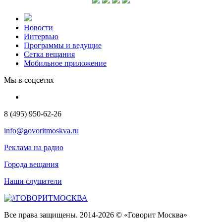
Новости
Интервью
Программы и ведущие
Сетка вещания
Мобильное приложение
Мы в соцсетях
8 (495) 950-62-26
info@govoritmoskva.ru
Реклама на радио
Города вещания
Наши слушатели
Все права защищены. 2014-2026 © «Говорит Москва»