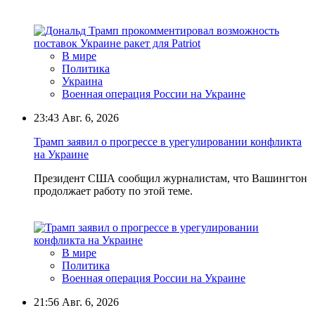
В мире
Политика
Украина
Военная операция России на Украине
23:43
Авг. 6, 2026
Трамп заявил о прогрессе в урегулировании конфликта
на Украине
Президент США сообщил журналистам, что Вашингтон
продолжает работу по этой теме.
В мире
Политика
Военная операция России на Украине
21:56
Авг. 6, 2026