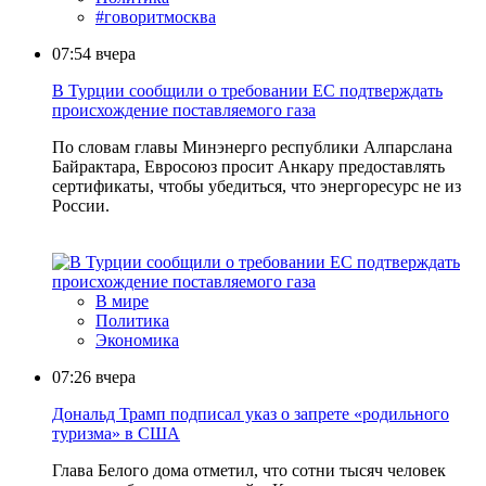
#говоритмосква
07:54
вчера
В Турции сообщили о требовании ЕС подтверждать
происхождение поставляемого газа
По словам главы Минэнерго республики Алпарслана
Байрактара, Евросоюз просит Анкару предоставлять
сертификаты, чтобы убедиться, что энергоресурс не из
России.
В мире
Политика
Экономика
07:26
вчера
Дональд Трамп подписал указ о запрете «родильного
туризма» в США
Глава Белого дома отметил, что сотни тысяч человек