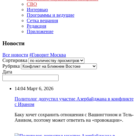
СВО
Интервью
Программы и ведущие
Сетка вещания
Редакция
Приложение
Новости
Все новости
#Говорит Москва
Сортировка
Рубрика
Дата
14:04
Март 6, 2026
Политолог допустил участие Азербайджана в конфликте
с Ираном
Баку хочет сохранить отношения с Вашингтоном и Тель-
Авивом, поэтому может ответить на «провокации».