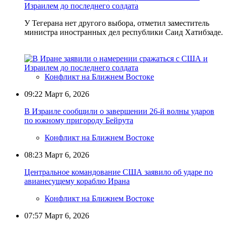
Израилем до последнего солдата
У Тегерана нет другого выбора, отметил заместитель
министра иностранных дел республики Саид Хатибзаде.
Конфликт на Ближнем Востоке
09:22
Март 6, 2026
В Израиле сообщили о завершении 26-й волны ударов
по южному пригороду Бейрута
Конфликт на Ближнем Востоке
08:23
Март 6, 2026
Центральное командование США заявило об ударе по
авианесущему кораблю Ирана
Конфликт на Ближнем Востоке
07:57
Март 6, 2026