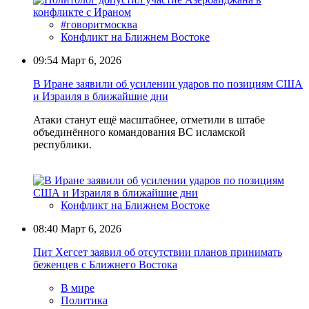
#говоритмосква
Конфликт на Ближнем Востоке
09:54
Март 6, 2026
В Иране заявили об усилении ударов по позициям США
и Израиля в ближайшие дни
Атаки станут ещё масштабнее, отметили в штабе
объединённого командования ВС исламской
республики.
Конфликт на Ближнем Востоке
08:40
Март 6, 2026
Пит Хегсет заявил об отсутствии планов принимать
беженцев с Ближнего Востока
В мире
Политика