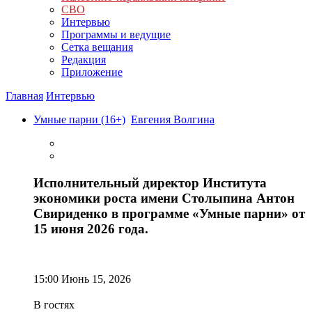
СВО
Интервью
Программы и ведущие
Сетка вещания
Редакция
Приложение
Главная
Интервью
Умные парни (16+)
Евгения Волгина
Исполнительный директор Института
экономики роста имени Столыпина Антон
Свириденко в программе «Умные парни» от
15 июня 2026 года.
15:00
Июнь 15, 2026
В гостях