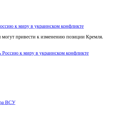
оссию к миру в украинском конфликте
я могут привести к изменению позиции Кремля.
ара ВСУ