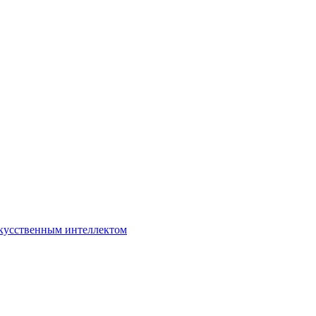
кусственным интеллектом