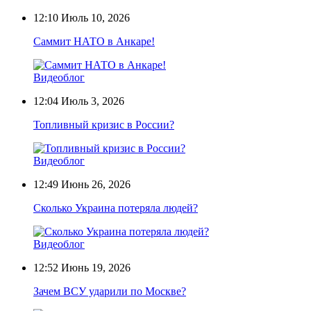
12:10
Июль 10, 2026
Саммит НАТО в Анкаре!
Видеоблог
12:04
Июль 3, 2026
Топливный кризис в России?
Видеоблог
12:49
Июнь 26, 2026
Сколько Украина потеряла людей?
Видеоблог
12:52
Июнь 19, 2026
Зачем ВСУ ударили по Москве?