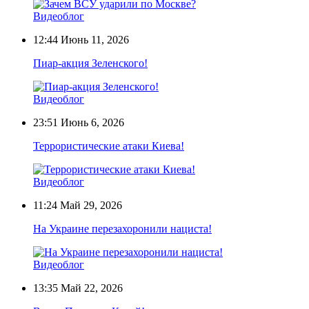
Видеоблог
12:44
Июнь 11, 2026
Пиар-акция Зеленского!
Видеоблог
23:51
Июнь 6, 2026
Террористические атаки Киева!
Видеоблог
11:24
Май 29, 2026
На Украине перезахоронили нациста!
Видеоблог
13:35
Май 22, 2026