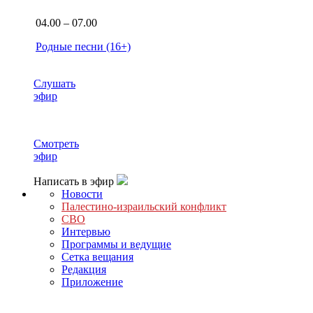
04.00 – 07.00
Родные песни (16+)
Слушать
эфир
Смотреть
эфир
Написать в эфир
Новости
Палестино-израильский конфликт
СВО
Интервью
Программы и ведущие
Сетка вещания
Редакция
Приложение