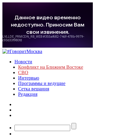
Новости
Конфликт на Ближнем Востоке
СВО
Интервью
Программы и ведущие
Сетка вещания
Редакция