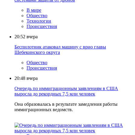
В мире
Общество
Технологии
Происшествия
20:52
вчера
Беспилотник атаковал машину с врио главы
Шебекинского округа
Общество
Происшествия
20:48
вчера
Очередь по иммиграционным заявлениям в США
выросла до рекордных 7,5 млн человек
Она образовалась в результате замедления работы
иммиграционных ведомств.