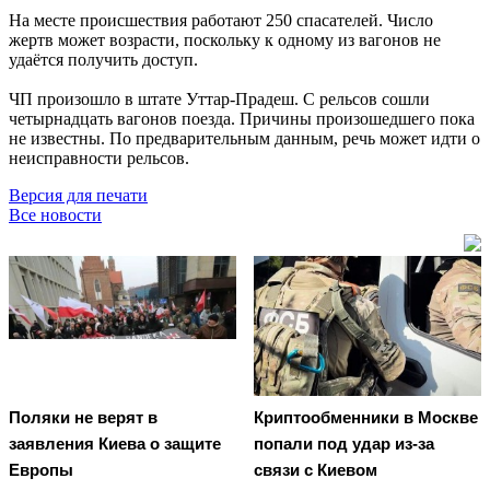
На месте происшествия работают 250 спасателей. Число
жертв может возрасти, поскольку к одному из вагонов не
удаётся получить доступ.
ЧП произошло в штате Уттар-Прадеш. С рельсов сошли
четырнадцать вагонов поезда. Причины произошедшего пока
не известны. По предварительным данным, речь может идти о
неисправности рельсов.
Версия для печати
Все новости
Поляки не верят в
Криптообменники в Москве
заявления Киева о защите
попали под удар из-за
Европы
связи с Киевом