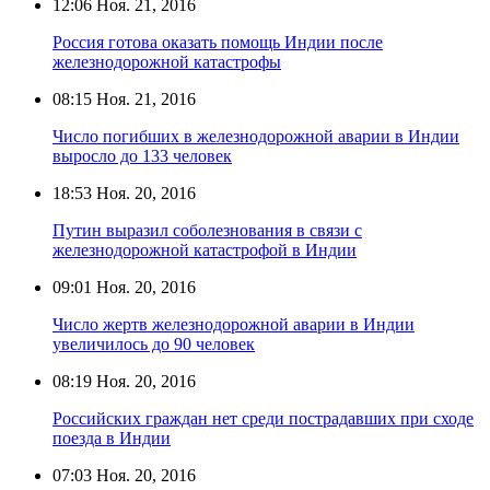
12:06
Ноя. 21, 2016
Россия готова оказать помощь Индии после
железнодорожной катастрофы
08:15
Ноя. 21, 2016
Число погибших в железнодорожной аварии в Индии
выросло до 133 человек
18:53
Ноя. 20, 2016
Путин выразил соболезнования в связи с
железнодорожной катастрофой в Индии
09:01
Ноя. 20, 2016
Число жертв железнодорожной аварии в Индии
увеличилось до 90 человек
08:19
Ноя. 20, 2016
Российских граждан нет среди пострадавших при сходе
поезда в Индии
07:03
Ноя. 20, 2016