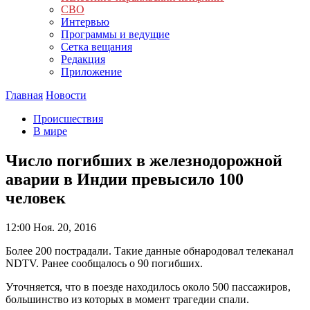
СВО
Интервью
Программы и ведущие
Сетка вещания
Редакция
Приложение
Главная
Новости
Происшествия
В мире
Число погибших в железнодорожной
аварии в Индии превысило 100
человек
12:00
Ноя. 20, 2016
Более 200 пострадали. Такие данные обнародовал телеканал
NDTV. Ранее сообщалось о 90 погибших.
Уточняется, что в поезде находилось около 500 пассажиров,
большинство из которых в момент трагедии спали.