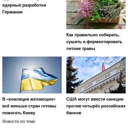
ядерные разработки
Германии
Как правильно собирать,
сушить и ферментировать
летние травы
В «коалиции желающих»
США могут ввести санкции
всё меньше стран готовы
против четырёх российских
помогать Киеву
банков
Новости по теме