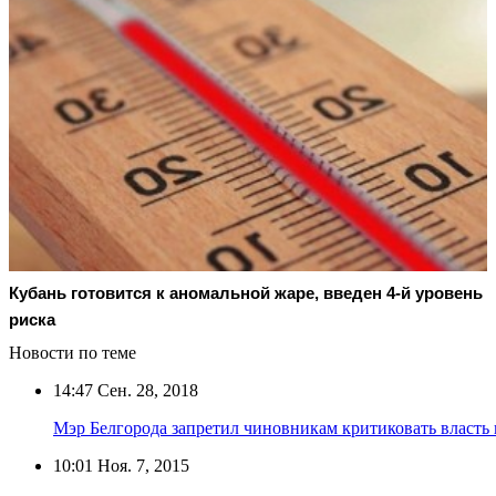
Кубань готовится к аномальной жаре, введен 4-й уровень
риска
Новости по теме
14:47
Сен. 28, 2018
Мэр Белгорода запретил чиновникам критиковать власть 
10:01
Ноя. 7, 2015