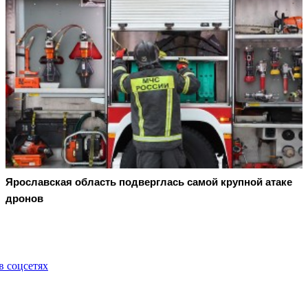
Ярославская область подверглась самой крупной атаке
дронов
в соцсетях