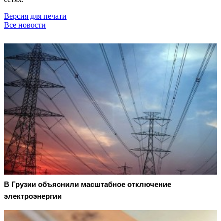
Версия для печати
Все новости
В Грузии объяснили масштабное отключение
электроэнергии