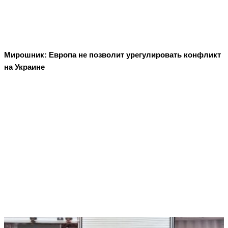
Мирошник: Европа не позволит урегулировать конфликт
на Украине