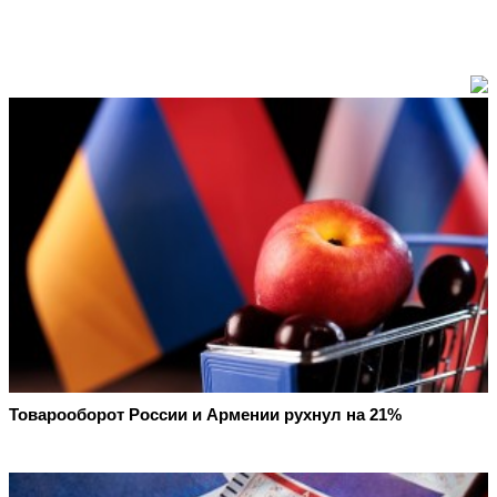
Товарооборот России и Армении рухнул на 21%