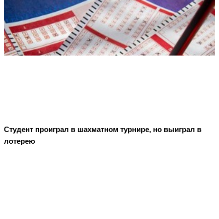
Студент проиграл в шахматном турнире, но выиграл в
лотерею