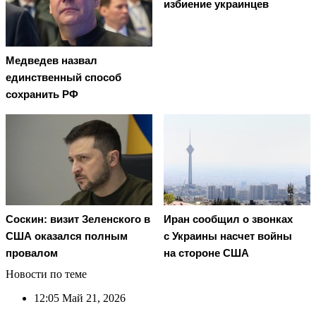
избиение украинцев
Медведев назвал
единственный способ
сохранить РФ
Соскин: визит Зеленского в
Иран сообщил о звонках
США оказался полным
с Украины насчет войны
провалом
на стороне США
Новости по теме
12:05
Май 21, 2026