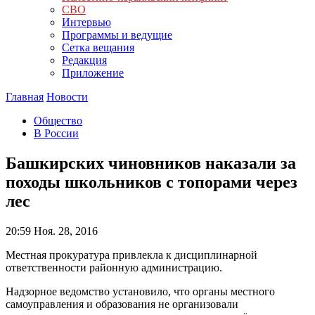
СВО
Интервью
Программы и ведущие
Сетка вещания
Редакция
Приложение
Главная
Новости
Общество
В России
Башкирских чиновников наказали за
походы школьников с топорами через
лес
20:59
Ноя. 28, 2016
Местная прокуратура привлекла к дисциплинарной
ответственности районную администрацию.
Надзорное ведомство установило, что органы местного
самоуправления и образования не организовали