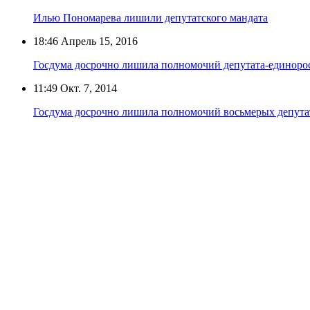
Илью Пономарева лишили депутатского мандата
18:46
Апрель 15, 2016
Госдума досрочно лишила полномочий депутата-единоро
11:49
Окт. 7, 2014
Госдума досрочно лишила полномочий восьмерых депута