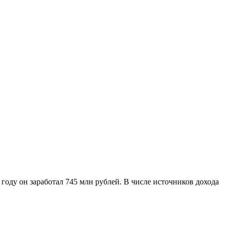
оду он заработал 745 млн рублей. В числе источников дохода