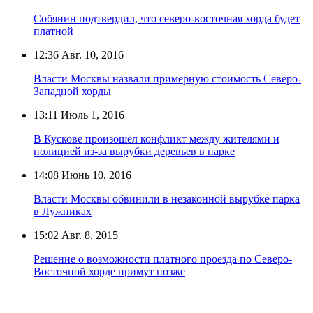
Собянин подтвердил, что северо-восточная хорда будет
платной
12:36
Авг. 10, 2016
Власти Москвы назвали примерную стоимость Северо-
Западной хорды
13:11
Июль 1, 2016
В Кускове произошёл конфликт между жителями и
полицией из-за вырубки деревьев в парке
14:08
Июнь 10, 2016
Власти Москвы обвинили в незаконной вырубке парка
в Лужниках
15:02
Авг. 8, 2015
Решение о возможности платного проезда по Северо-
Восточной хорде примут позже