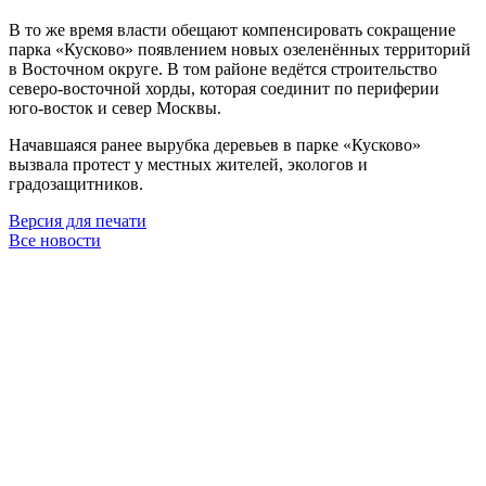
В то же время власти обещают компенсировать сокращение
парка «Кусково» появлением новых озеленённых территорий
в Восточном округе. В том районе ведётся строительство
северо-восточной хорды, которая соединит по периферии
юго-восток и север Москвы.
Начавшаяся ранее вырубка деревьев в парке «Кусково»
вызвала протест у местных жителей, экологов и
градозащитников.
Версия для печати
Все новости