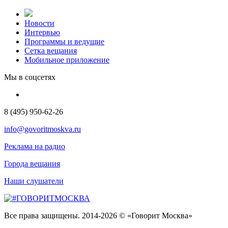
Новости
Интервью
Программы и ведущие
Сетка вещания
Мобильное приложение
Мы в соцсетях
8 (495) 950-62-26
info@govoritmoskva.ru
Реклама на радио
Города вещания
Наши слушатели
Все права защищены. 2014-2026 © «Говорит Москва»