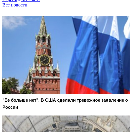
Все новости
"Ее больше нет". В США сделали тревожное заявление о
России