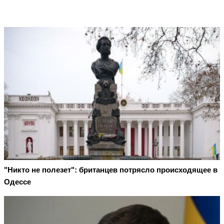
"Никто не полезет": британцев потрясло происходящее в
Одессе