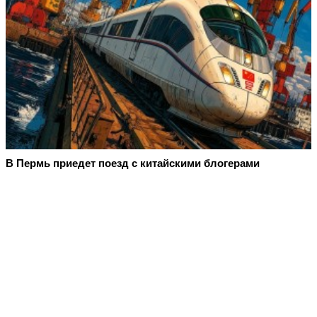
В Пермь приедет поезд с китайскими блогерами