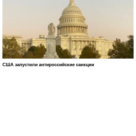
США запустили антироссийские санкции