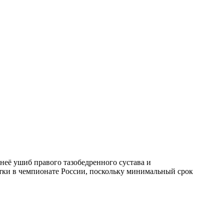
 неё ушиб правого тазобедренного сустава и
стки в чемпионате России, поскольку минимальный срок