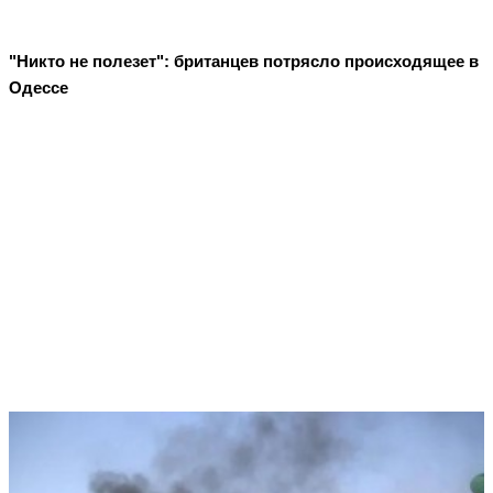
"Никто не полезет": британцев потрясло происходящее в
Одессе