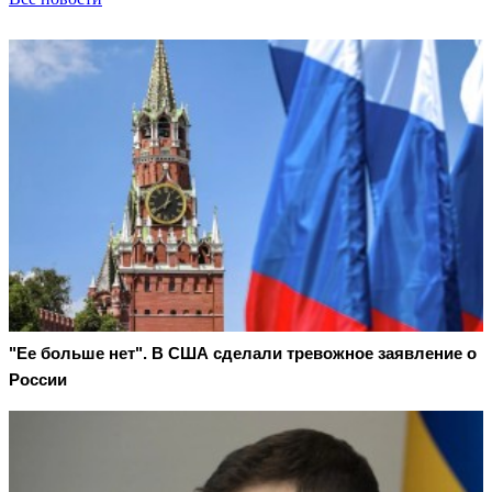
"Ее больше нет". В США сделали тревожное заявление о
России