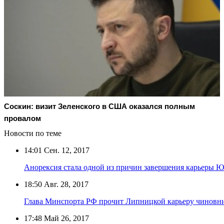
Соскин: визит Зеленского в США оказался полным
провалом
Новости по теме
14:01
Сен. 12, 2017
Анорексия стала одной из причин завершения карьеры
18:50
Авг. 28, 2017
Глава Минспорта РФ прочит Липницкой карьеру чиновн
17:48
Май 26, 2017