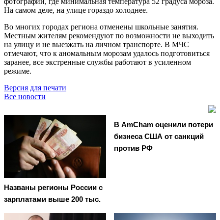
фотографии, где минимальная температура 52 градуса мороза.
На самом деле, на улице гораздо холоднее.
Во многих городах региона отменены школьные занятия.
Местным жителям рекомендуют по возможности не выходить
на улицу и не выезжать на личном транспорте. В МЧС
отмечают, что к аномальным морозам удалось подготовиться
заранее, все экстренные службы работают в усиленном
режиме.
Версия для печати
Все новости
В AmCham оценили потери
бизнеса США от санкций
против РФ
Названы регионы России с
зарплатами выше 200 тыс.