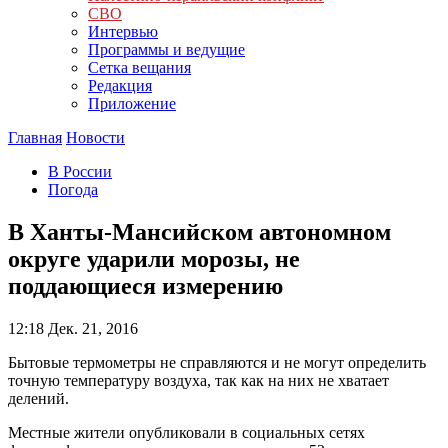
СВО
Интервью
Программы и ведущие
Сетка вещания
Редакция
Приложение
Главная
Новости
В России
Погода
В Ханты-Мансийском автономном
округе ударили морозы, не
поддающиеся измерению
12:18
Дек. 21, 2016
Бытовые термометры не справляются и не могут определить
точную температуру воздуха, так как на них не хватает
делений.
Местные жители опубликовали в социальных сетях