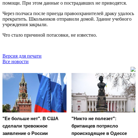
помощи. При этом данные о пострадавших не приводятся.
Через полчаса после приезда правоохранителей драку удалось
прекратить. Школьников отправили домой. Здание учебного
учреждения закрыли.
Что стало причиной потасовки, не известно.
Версия для печати
Все новости
"Ее больше нет". В США
"Никто не полезет":
сделали тревожное
британцев потрясло
заявление о России
происходящее в Одессе