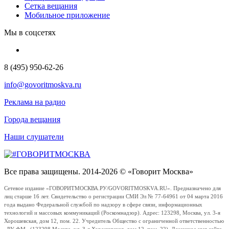
Сетка вещания
Мобильное приложение
Мы в соцсетях
8 (495) 950-62-26
info@govoritmoskva.ru
Реклама на радио
Города вещания
Наши слушатели
Все права защищены. 2014-2026 © «Говорит Москва»
Сетевое издание «ГОВОРИТМОСКВА.РУ/GOVORITMOSKVA.RU». Предназначено для
лиц старше 16 лет. Свидетельство о регистрации СМИ Эл № 77-64961 от 04 марта 2016
года выдано Федеральной службой по надзору в сфере связи, информационных
технологий и массовых коммуникаций (Роскомнадзор). Адрес: 123298, Москва, ул. 3-я
Хорошевская, дом 12, пом. 22. Учредитель Общество с ограниченной ответственностью