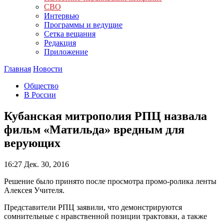
СВО
Интервью
Программы и ведущие
Сетка вещания
Редакция
Приложение
Главная
Новости
Общество
В России
Кубанская митрополия РПЦ назвала
фильм «Матильда» вредным для
верующих
16:27
Дек. 30, 2016
Решение было принято после просмотра промо-ролика ленты
Алексея Учителя.
Представители РПЦ заявили, что демонстрируются
сомнительные с нравственной позиции трактовки, а также