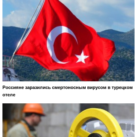
Россияне заразились смертоносным вирусом в турецком
отеле