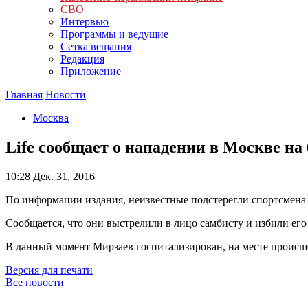
СВО
Интервью
Программы и ведущие
Сетка вещания
Редакция
Приложение
Главная
Новости
Москва
Life сообщает о нападении в Москве на
10:28
Дек. 31, 2016
По информации издания, неизвестные подстерегли спортсмена 
Сообщается, что они выстрелили в лицо самбисту и избили его
В данный момент Мирзаев госпитализирован, на месте происш
Версия для печати
Все новости