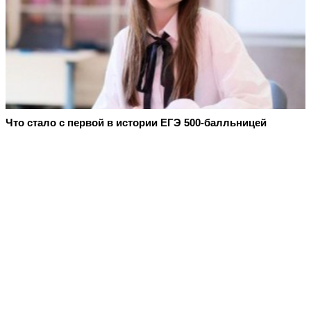
Что стало с первой в истории ЕГЭ 500-балльницей