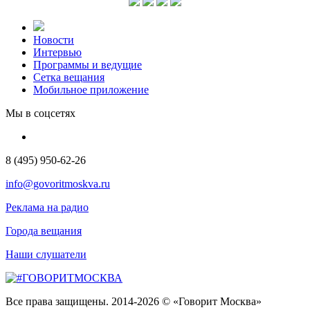
Новости
Интервью
Программы и ведущие
Сетка вещания
Мобильное приложение
Мы в соцсетях
8 (495) 950-62-26
info@govoritmoskva.ru
Реклама на радио
Города вещания
Наши слушатели
Все права защищены. 2014-2026 © «Говорит Москва»