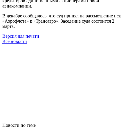
кредиторов единственными акционерами новой
авиакомпании.
В декабре сообщалось, что суд принял на рассмотрение иск
«Аэрофлота» к «Трансаэро». Заседание суда состоится 2
марта.
Версия для печати
Все новости
Новости по теме