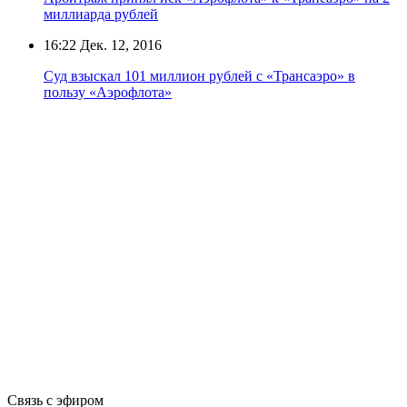
миллиарда рублей
16:22
Дек. 12, 2016
Суд взыскал 101 миллион рублей с «Трансаэро» в
пользу «Аэрофлота»
Связь с эфиром