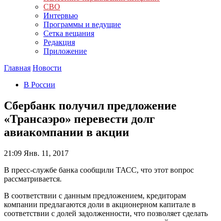
СВО
Интервью
Программы и ведущие
Сетка вещания
Редакция
Приложение
Главная
Новости
В России
Сбербанк получил предложение
«Трансаэро» перевести долг
авиакомпании в акции
21:09
Янв. 11, 2017
В пресс-службе банка сообщили ТАСС, что этот вопрос
рассматривается.
В соответствии с данным предложением, кредиторам
компании предлагаются доли в акционерном капитале в
соответствии с долей задолженности, что позволяет сделать