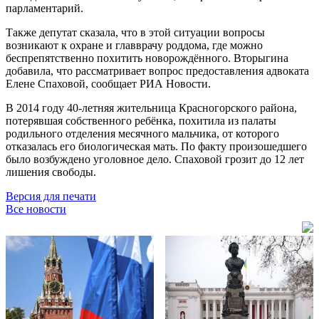
парламентарий.
Также депутат сказала, что в этой ситуации вопросы
возникают к охране и главврачу роддома, где можно
беспрепятственно похитить новорождённого. Вторыгина
добавила, что рассматривает вопрос предоставления адвоката
Елене Спаховой, сообщает РИА Новости.
В 2014 году 40-летняя жительница Красногорского района,
потерявшая собственного ребёнка, похитила из палаты
родильного отделения месячного мальчика, от которого
отказалась его биологическая мать. По факту произошедшего
было возбуждено уголовное дело. Спаховой грозит до 12 лет
лишения свободы.
Версия для печати
Все новости