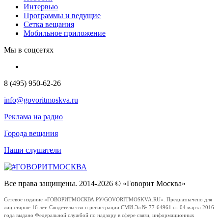
Интервью
Программы и ведущие
Сетка вещания
Мобильное приложение
Мы в соцсетях
8 (495) 950-62-26
info@govoritmoskva.ru
Реклама на радио
Города вещания
Наши слушатели
Все права защищены. 2014-2026 © «Говорит Москва»
Сетевое издание «ГОВОРИТМОСКВА.РУ/GOVORITMOSKVA.RU». Предназначено для
лиц старше 16 лет. Свидетельство о регистрации СМИ Эл № 77-64961 от 04 марта 2016
года выдано Федеральной службой по надзору в сфере связи, информационных