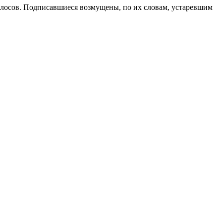
голосов. Подписавшиеся возмущены, по их словам, устаревшим