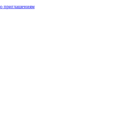
по приглашениям