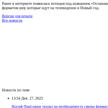
Ранее в интернете появилась петиция под названием «Останови
форматом шоу, которые идут на телевидении в Новый год.
Версия для печати
Все новости
Новости по теме
13:54
Дек. 27, 2025
Иосиф Пригожин указал на необходимость смены формат