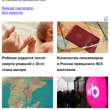
Версия для печати
Все новости
Ребенок родился после
Количество пенсионеров
смерти упавшей с 10-го
в России превысило 40,5
этажа матери
миллиона