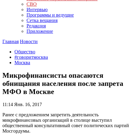
СВО
Интервью
Программы и ведущие
Сетка вещания
Редакция
Приложение
Главная
Новости
Общество
#говоритмосква
Москва
Микрофинансисты опасаются
обнищания населения после запрета
МФО в Москве
11:14
Янв. 16, 2017
Ранее с предложением запретить деятельность
микрофинансовых организаций в столице выступил
общественный консультативный совет политических партий
Мосгордумы.