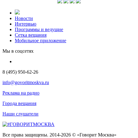
Новости
Интервью
Программы и ведущие
Сетка вещания
Мобильное приложение
Мы в соцсетях
8 (495) 950-62-26
info@govoritmoskva.ru
Реклама на радио
Города вещания
Наши слушатели
Все права защищены. 2014-2026 © «Говорит Москва»