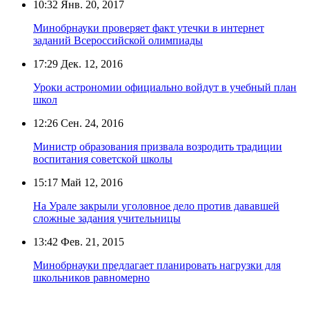
10:32
Янв. 20, 2017
Минобрнауки проверяет факт утечки в интернет
заданий Всероссийской олимпиады
17:29
Дек. 12, 2016
Уроки астрономии официально войдут в учебный план
школ
12:26
Сен. 24, 2016
Министр образования призвала возродить традиции
воспитания советской школы
15:17
Май 12, 2016
На Урале закрыли уголовное дело против дававшей
сложные задания учительницы
13:42
Фев. 21, 2015
Минобрнауки предлагает планировать нагрузки для
школьников равномерно