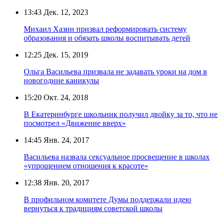
13:43
Дек. 12, 2023
Михаил Хазин призвал реформировать систему
образования и обязать школы воспитывать детей
12:25
Дек. 15, 2019
Ольга Васильева призвала не задавать уроки на дом в
новогодние каникулы
15:20
Окт. 24, 2018
В Екатеринбурге школьник получил двойку за то, что не
посмотрел «Движение вверх»
14:45
Янв. 24, 2017
Васильева назвала сексуальное просвещение в школах
«упрощением отношения к красоте»
12:38
Янв. 20, 2017
В профильном комитете Думы поддержали идею
вернуться к традициям советской школы