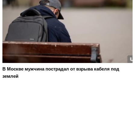
В Москве мужчина пострадал от взрыва кабеля под
землей