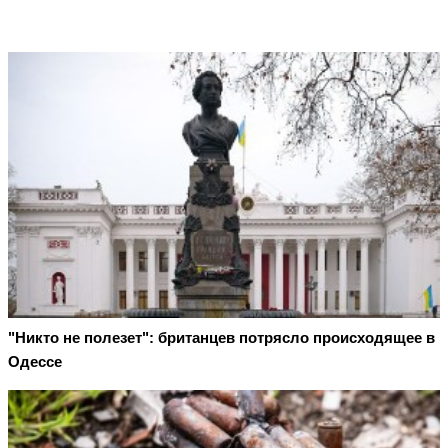
"Никто не полезет": британцев потрясло происходящее в
Одессе