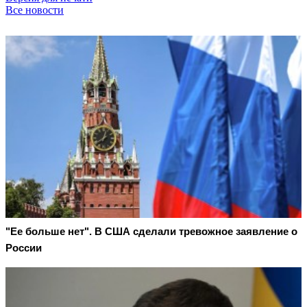
Все новости
"Ее больше нет". В США сделали тревожное заявление о
России