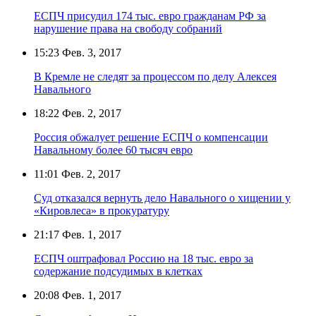
ЕСПЧ присудил 174 тыс. евро гражданам РФ за
нарушение права на свободу собраний
15:23
Фев. 3, 2017
В Кремле не следят за процессом по делу Алексея
Навального
18:22
Фев. 2, 2017
Россия обжалует решение ЕСПЧ о компенсации
Навальному более 60 тысяч евро
11:01
Фев. 2, 2017
Суд отказался вернуть дело Навального о хищении у
«Кировлеса» в прокуратуру
21:17
Фев. 1, 2017
ЕСПЧ оштрафовал Россию на 18 тыс. евро за
содержание подсудимых в клетках
20:08
Фев. 1, 2017