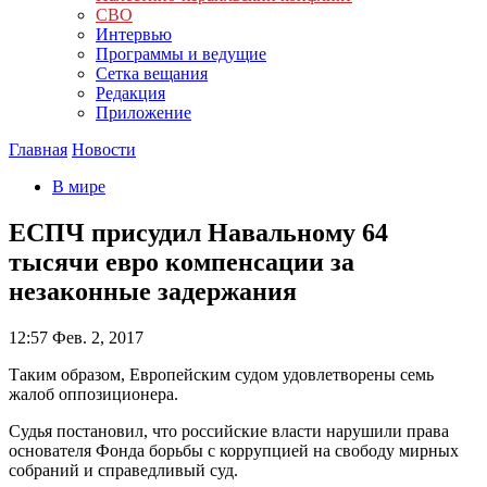
СВО
Интервью
Программы и ведущие
Сетка вещания
Редакция
Приложение
Главная
Новости
В мире
ЕСПЧ присудил Навальному 64
тысячи евро компенсации за
незаконные задержания
12:57
Фев. 2, 2017
Таким образом, Европейским судом удовлетворены семь
жалоб оппозиционера.
Судья постановил, что российские власти нарушили права
основателя Фонда борьбы с коррупцией на свободу мирных
собраний и справедливый суд.