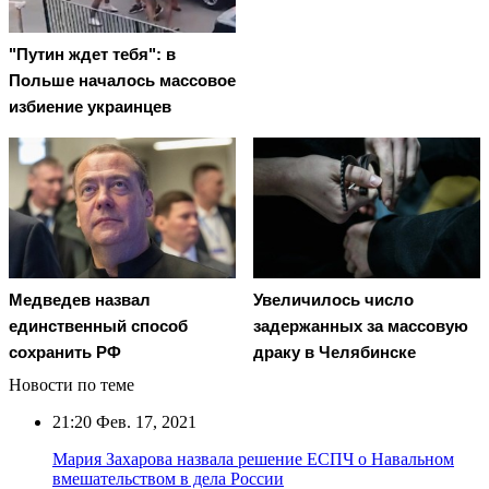
"Путин ждет тебя": в
Польше началось массовое
избиение украинцев
Медведев назвал
Увеличилось число
единственный способ
задержанных за массовую
сохранить РФ
драку в Челябинске
Новости по теме
21:20
Фев. 17, 2021
Мария Захарова назвала решение ЕСПЧ о Навальном
вмешательством в дела России