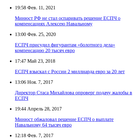
19:58
Фев. 11, 2021
Минюст РФ не стал оспаривать решение ЕСПЧ о
компенсациях Алексею Навальному
13:00
Фев. 25, 2020
ЕСПЧ присудил фигурантам «болотного дела»
компенсацию 20 тысяч евро
17:47
Май 23, 2018
ЕСПЧ взыскал с России 2 миллиарда евро за 20 лет
13:06
Ноя. 7, 2017
Директор Стаса Михайлова опроверг подачу жалобы в
ЕСПЧ
19:44
Апрель 28, 2017
Минюст обжаловал решение ЕСПЧ о выплате
Навальному 64 тысяч евро
12:18
Фев. 7, 2017