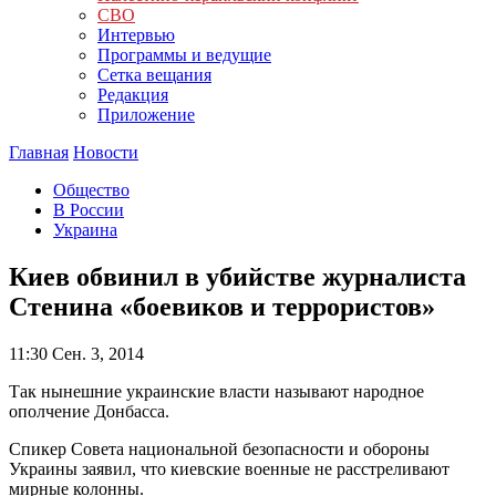
СВО
Интервью
Программы и ведущие
Сетка вещания
Редакция
Приложение
Главная
Новости
Общество
В России
Украина
Киев обвинил в убийстве журналиста
Стенина «боевиков и террористов»
11:30
Сен. 3, 2014
Так нынешние украинские власти называют народное
ополчение Донбасса.
Спикер Совета национальной безопасности и обороны
Украины заявил, что киевские военные не расстреливают
мирные колонны.