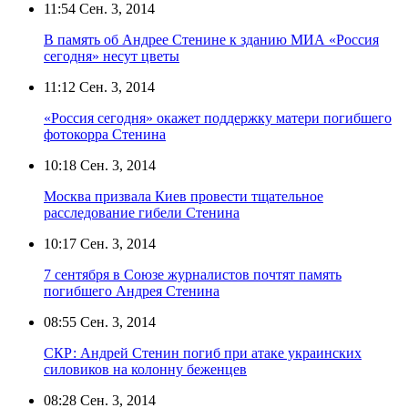
11:54
Сен. 3, 2014
В память об Андрее Стенине к зданию МИА «Россия
сегодня» несут цветы
11:12
Сен. 3, 2014
«Россия сегодня» окажет поддержку матери погибшего
фотокорра Стенина
10:18
Сен. 3, 2014
Москва призвала Киев провести тщательное
расследование гибели Стенина
10:17
Сен. 3, 2014
7 сентября в Союзе журналистов почтят память
погибшего Андрея Стенина
08:55
Сен. 3, 2014
СКР: Андрей Стенин погиб при атаке украинских
силовиков на колонну беженцев
08:28
Сен. 3, 2014