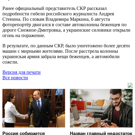
Ранее официальный представитель СКР рассказал
подробности гибели российского журналиста Андрея
Стенина. По словам Владимира Маркина, 6 августа
фоторепортёр двигался в составе автоколонны беженцев по
дороге Снежное-Дмитровка, а украинские силовики открыли
огонь на поражение.
В результате, по данным СКР, было уничтожено более десяти
машин с мирными жителями. После расстрела колонны
украинская армия забрала вещи беженцев, а автомобили
сожгли.
Версия для печати
Все новости
Россия собирается
Назван главный недостаток