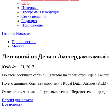
СВО
Интервью
Программы и ведущие
Сетка вещания
Редакция
Приложение
Главная
Новости
Происшествия
Москва
Летевший из Дели в Амстердам самолёт
09:48
Фев. 21, 2017
Об этом сообщает сервис Flightradar на своей странице в Twitter
По его данным, борт авиакомпании Royal Dutch Airlines (KLM)
Отмечается, что самолёт уже вылетел из Шереметьева и продол
Версия для печати
Все новости