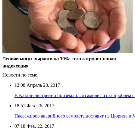
Пенсии могут вырасти на 10%: кого затронет новая
индексация
Новости по теме
12:08
Апрель 28, 2017
В Казани экстренно приземлился самолёт из-за проблем с
18:51
Фев. 26, 2017
Пассажиров аварийного самолёта доставят из Цюриха в 
07:18
Фев. 22, 2017