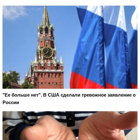
"Ее больше нет". В США сделали тревожное заявление о
России