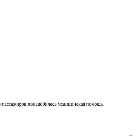
из пассажиров понадобилась медицинская помощь.