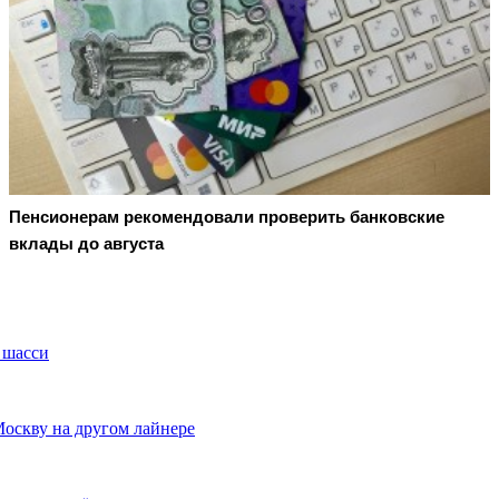
Пенсионерам рекомендовали проверить банковские
вклады до августа
 шасси
Москву на другом лайнере