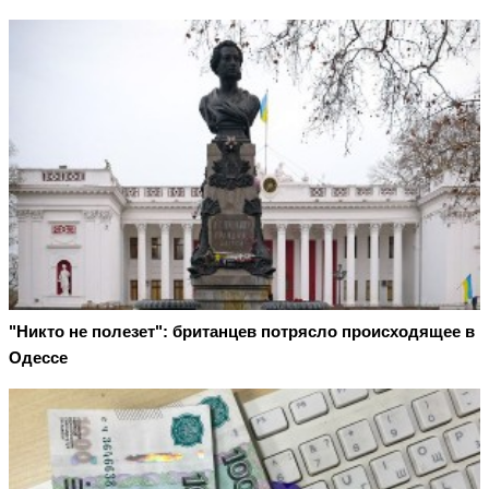
"Никто не полезет": британцев потрясло происходящее в
Одессе