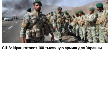
США: Иран готовит 100-тысячную армию для Украины