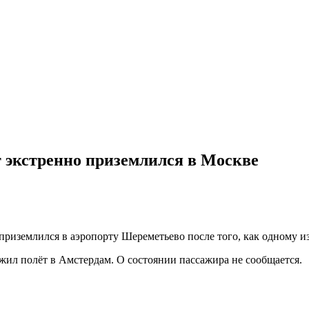
 экстренно приземлился в Москве
.
 приземлился в аэропорту Шереметьево после того, как одному 
жил полёт в Амстердам. О состоянии пассажира не сообщается.