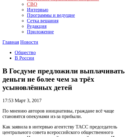
СВО
Интервью
Программы и ведущие
Сетка вещания
Редакция
Приложение
Главная
Новости
Общество
В России
В Госдуме предложили выплачивать
деньги не более чем за трёх
усыновлённых детей
17:53
Март 3, 2017
По мнению авторов инициативы, граждане всё чаще
становятся опекунами из-за прибыли.
Как заявила в интервью агентству ТАСС председатель
центрального совета всероссийского общественного