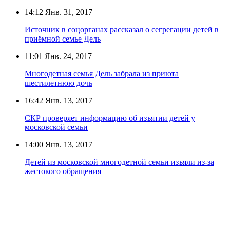
14:12
Янв. 31, 2017
Источник в соцорганах рассказал о сегрегации детей в
приёмной семье Дель
11:01
Янв. 24, 2017
Многодетная семья Дель забрала из приюта
шестилетнюю дочь
16:42
Янв. 13, 2017
СКР проверяет информацию об изъятии детей у
московской семьи
14:00
Янв. 13, 2017
Детей из московской многодетной семьи изъяли из-за
жестокого обращения