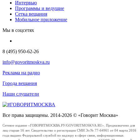
Интервью
Программы и ведущие
Сетка вещания
Мобильное приложение
Мы в соцсетях
8 (495) 950-62-26
info@govoritmoskva.ru
Реклама на радио
Города вещания
Наши слушатели
Все права защищены. 2014-2026 © «Говорит Москва»
Сетевое издание «ГОВОРИТМОСКВА.РУ/GOVORITMOSKVA.RU». Предназначено для
лиц старше 16 лет. Свидетельство о регистрации СМИ Эл № 77-64961 от 04 марта 2016
года выдано Федеральной службой по надзору в сфере связи, информационных