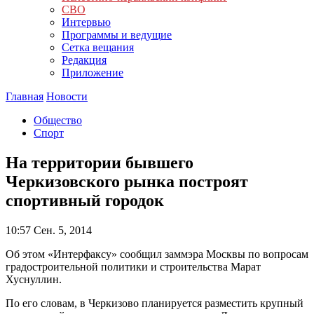
СВО
Интервью
Программы и ведущие
Сетка вещания
Редакция
Приложение
Главная
Новости
Общество
Спорт
На территории бывшего
Черкизовского рынка построят
спортивный городок
10:57
Сен. 5, 2014
Об этом «Интерфаксу» сообщил заммэра Москвы по вопросам
градостроительной политики и строительства Марат
Хуснуллин.
По его словам, в Черкизово планируется разместить крупный