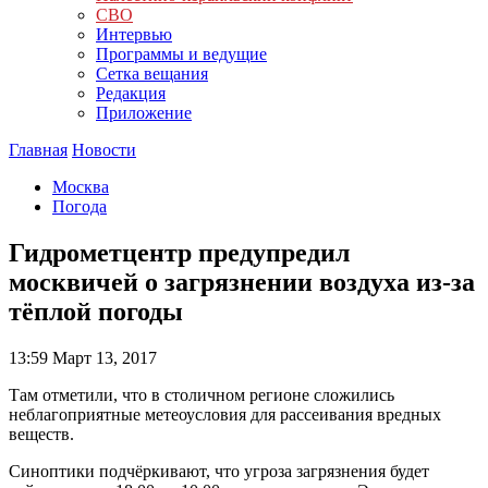
СВО
Интервью
Программы и ведущие
Сетка вещания
Редакция
Приложение
Главная
Новости
Москва
Погода
Гидрометцентр предупредил
москвичей о загрязнении воздуха из-за
тёплой погоды
13:59
Март 13, 2017
Там отметили, что в столичном регионе сложились
неблагоприятные метеоусловия для рассеивания вредных
веществ.
Синоптики подчёркивают, что угроза загрязнения будет