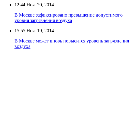
12:44
Ноя. 20, 2014
В Москве зафиксировано превышение допустимого
уровня загрязнения воздуха
15:55
Ноя. 19, 2014
В Москве может вновь повысится уровень загрязнения
воздуха