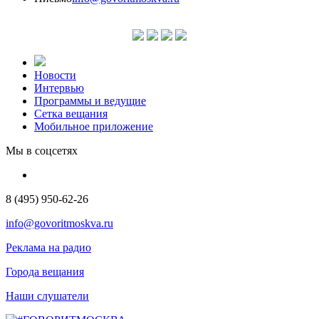
Новости
Интервью
Программы и ведущие
Сетка вещания
Мобильное приложение
Мы в соцсетях
8 (495) 950-62-26
info@govoritmoskva.ru
Реклама на радио
Города вещания
Наши слушатели