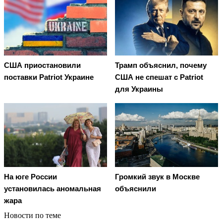
США приостановили
Трамп объяснил, почему
поставки Patriot Украине
США не спешат с Patriot
для Украины
На юге России
Громкий звук в Москве
установилась аномальная
объяснили
жара
Новости по теме