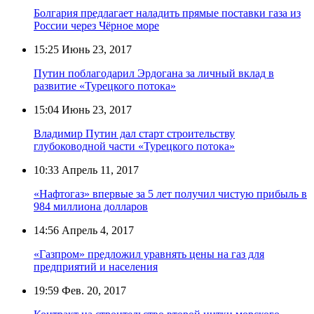
Болгария предлагает наладить прямые поставки газа из
России через Чёрное море
15:25
Июнь 23, 2017
Путин поблагодарил Эрдогана за личный вклад в
развитие «Турецкого потока»
15:04
Июнь 23, 2017
Владимир Путин дал старт строительству
глубоководной части «Турецкого потока»
10:33
Апрель 11, 2017
«Нафтогаз» впервые за 5 лет получил чистую прибыль в
984 миллиона долларов
14:56
Апрель 4, 2017
«Газпром» предложил уравнять цены на газ для
предприятий и населения
19:59
Фев. 20, 2017