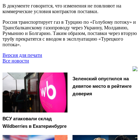
В документе говорится, что изменения не повлияют на
коммерческие условия контрактов поставки.
Россия транспортирует газ в Турцию по «Голубому потоку» и
Трансбалканскому газопроводу через Украину, Молдавию,
Румынию и Болгарию. Таким образом, поставки через вторую
трубу прекратятся с вводом в эксплуатацию «Турецкого
потока».
Версия для печати
Все новости
Зеленский опустился на
девятое место в рейтинге
доверия
ВСУ атаковали склад
Wildberries в Екатеринбурге