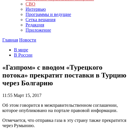
СВО
Интервью
Программы и ведущие
Сетка вещания
Редакция
Приложение
Главная
Новости
В мире
В России
«Газпром» с вводом «Турецкого
потока» прекратит поставки в Турцию
через Болгарию
11:55
Март 15, 2017
Об этом говорится в межправительственном соглашении,
которое опубликовано на портале правовой информации.
Отмечается, что отправка газа в эту страну также прекратится
через Румынию.