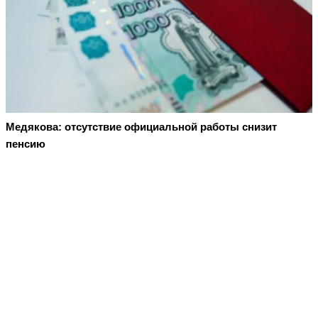
Медякова: отсутствие официальной работы снизит
пенсию