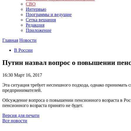
СВО
Интервью
Программы и ведущие
Сетка вещания
Редакция
Приложение
Главная
Новости
В России
Путин назвал вопрос о повышении пен
16:30
Март 16, 2017
Эта ситуация требует неспешного подхода, однако принимать 
предпринимателей.
Обсуждение вопроса о повышении пенсионного возраста в Рос
пенсионного возраста принято не будет.
Версия для печати
Все новости