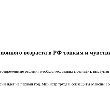
сионного возраста в РФ тонким и чувст
своевременные решения необходимо, заявил президент, выступая
сии идёт не первый год. Министр труда и соцзащиты Максим То