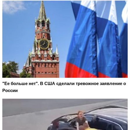
"Ее больше нет". В США сделали тревожное заявление о
России