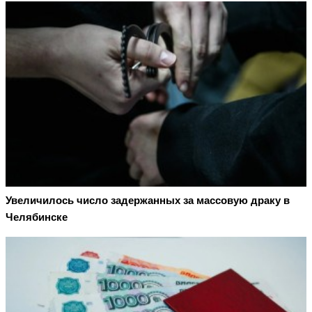
Увеличилось число задержанных за массовую драку в
Челябинске