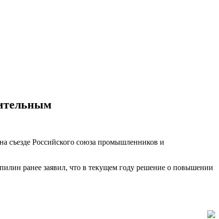
вительным
 на съезде Российского союза промышленников и
пилин ранее заявил, что в текущем году решение о повышении