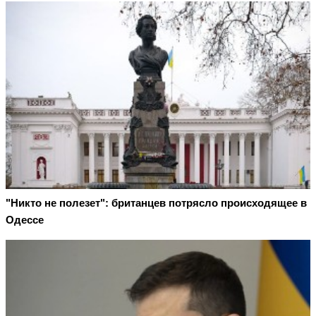
"Никто не полезет": британцев потрясло происходящее в
Одессе