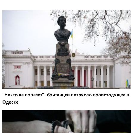
"Никто не полезет": британцев потрясло происходящее в
Одессе