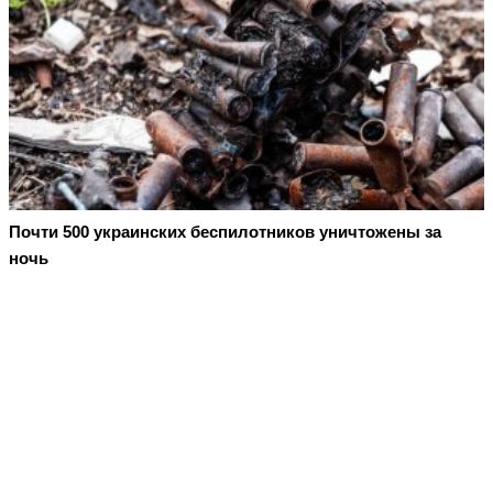
Почти 500 украинских беспилотников уничтожены за
ночь