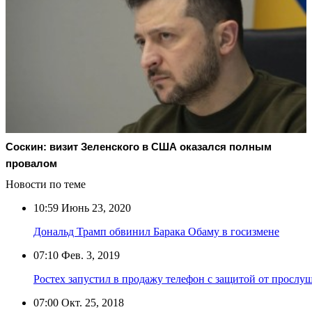
Соскин: визит Зеленского в США оказался полным
провалом
Новости по теме
10:59
Июнь 23, 2020
Дональд Трамп обвинил Барака Обаму в госизмене
07:10
Фев. 3, 2019
Ростех запустил в продажу телефон с защитой от прослу
07:00
Окт. 25, 2018