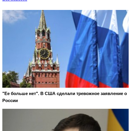
"Ее больше нет". В США сделали тревожное заявление о
России