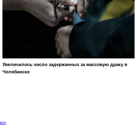
Увеличилось число задержанных за массовую драку в
Челябинске
шки