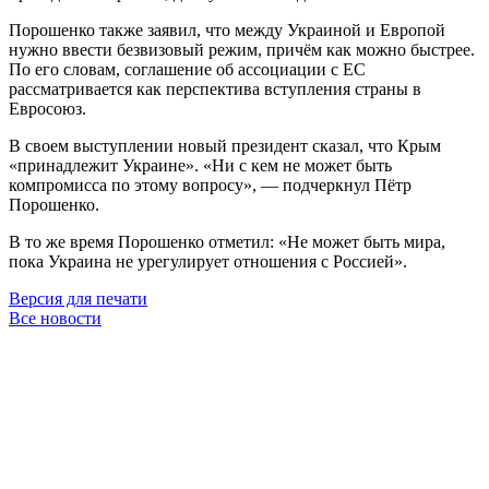
Порошенко также заявил, что между Украиной и Европой
нужно ввести безвизовый режим, причём как можно быстрее.
По его словам, соглашение об ассоциации с ЕС
рассматривается как перспектива вступления страны в
Евросоюз.
В своем выступлении новый президент сказал, что Крым
«принадлежит Украине». «Ни с кем не может быть
компромисса по этому вопросу», — подчеркнул Пётр
Порошенко.
В то же время Порошенко отметил: «Не может быть мира,
пока Украина не урегулирует отношения с Россией».
Версия для печати
Все новости