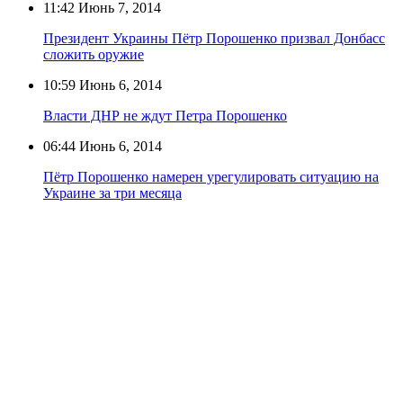
11:42
Июнь 7, 2014
Президент Украины Пётр Порошенко призвал Донбасс
сложить оружие
10:59
Июнь 6, 2014
Власти ДНР не ждут Петра Порошенко
06:44
Июнь 6, 2014
Пётр Порошенко намерен урегулировать ситуацию на
Украине за три месяца