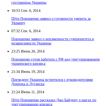
госграницы Украины
10:53
Сен. 6, 2014
Пётр Порошенко заявил о готовности умереть за
Украину
07:32
Сен. 6, 2014
Порошенко заявил о неизменности суверенитета и
независимости Украины
23:25
Июнь 26, 2014
Порошенко готов работать с РФ над урегулированием
украинского кризиса
21:34
Июнь 19, 2014
Президент Украины встретился с руководителями
Донецка и Луганска
21:24
Июнь 11, 2014
Пётр Порошенко рассказал Джо Байдену о шагах по
урегулированию кризиса