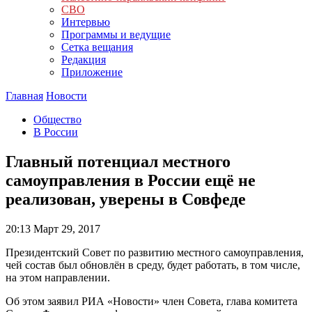
СВО
Интервью
Программы и ведущие
Сетка вещания
Редакция
Приложение
Главная
Новости
Общество
В России
Главный потенциал местного
самоуправления в России ещё не
реализован, уверены в Совфеде
20:13
Март 29, 2017
Президентский Совет по развитию местного самоуправления,
чей состав был обновлён в среду, будет работать, в том числе,
на этом направлении.
Об этом заявил РИА «Новости» член Совета, глава комитета