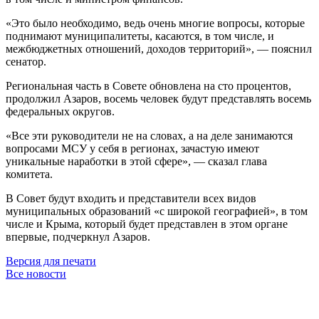
«Это было необходимо, ведь очень многие вопросы, которые
поднимают муниципалитеты, касаются, в том числе, и
межбюджетных отношений, доходов территорий», — пояснил
сенатор.
Региональная часть в Совете обновлена на сто процентов,
продолжил Азаров, восемь человек будут представлять восемь
федеральных округов.
«Все эти руководители не на словах, а на деле занимаются
вопросами МСУ у себя в регионах, зачастую имеют
уникальные наработки в этой сфере», — сказал глава
комитета.
В Совет будут входить и представители всех видов
муниципальных образований «с широкой географией», в том
числе и Крыма, который будет представлен в этом органе
впервые, подчеркнул Азаров.
Версия для печати
Все новости