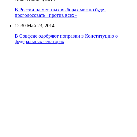
В России на местных выборах можно будет
проголосовать «против всех»
12:30
Май 23, 2014
В Совфеде одобряют поправки в Конституцию о
федеральных сенаторах