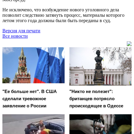
Не исключено, что возбуждение нового уголовного дела
позволит следствию затянуть процесс, материалы которого
летом этого года должны были быть переданы в суд.
Версия для печати
Все новости
"Ее больше нет". В США
"Никто не полезет":
сделали тревожное
британцев потрясло
заявление о России
происходящее в Одессе