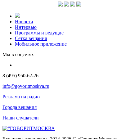
Новости
Интервью
Программы и ведущие
Сетка вещания
Мобильное приложение
Мы в соцсетях
8 (495) 950-62-26
info@govoritmoskva.ru
Реклама на радио
Города вещания
Наши слушатели
Все права защищены. 2014-2026 © «Говорит Москва»