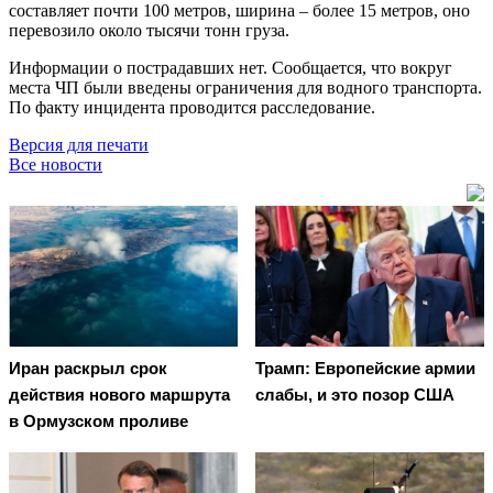
составляет почти 100 метров, ширина – более 15 метров, оно
перевозило около тысячи тонн груза.
Информации о пострадавших нет. Сообщается, что вокруг
места ЧП были введены ограничения для водного транспорта.
По факту инцидента проводится расследование.
Версия для печати
Все новости
Иран раскрыл срок
Трамп: Европейские армии
действия нового маршрута
слабы, и это позор США
в Ормузском проливе