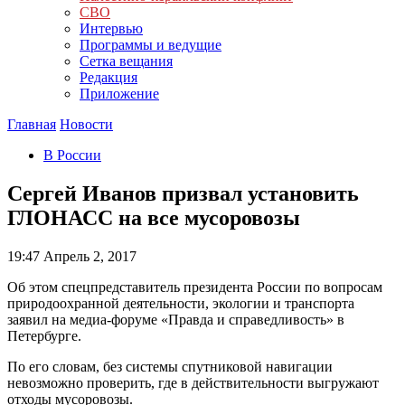
СВО
Интервью
Программы и ведущие
Сетка вещания
Редакция
Приложение
Главная
Новости
В России
Сергей Иванов призвал установить
ГЛОНАСС на все мусоровозы
19:47
Апрель 2, 2017
Об этом спецпредставитель президента России по вопросам
природоохранной деятельности, экологии и транспорта
заявил на медиа-форуме «Правда и справедливость» в
Петербурге.
По его словам, без системы спутниковой навигации
невозможно проверить, где в действительности выгружают
отходы мусоровозы.