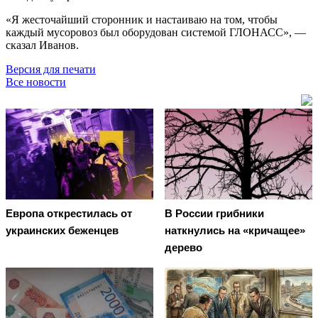
«Я жесточайший сторонник и настаиваю на том, чтобы
каждый мусоровоз был оборудован системой ГЛОНАСС», —
сказал Иванов.
Версия для печати
Все новости
Европа открестилась от
В России грибники
украинских беженцев
наткнулись на «кричащее»
дерево