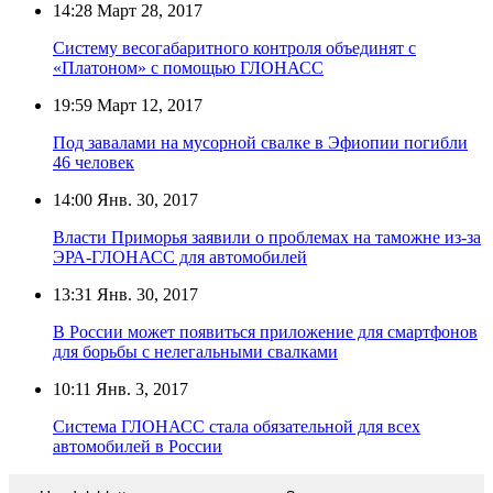
14:28
Март 28, 2017
Систему весогабаритного контроля объединят с
«Платоном» с помощью ГЛОНАСС
19:59
Март 12, 2017
Под завалами на мусорной свалке в Эфиопии погибли
46 человек
14:00
Янв. 30, 2017
Власти Приморья заявили о проблемах на таможне из-за
ЭРА-ГЛОНАСС для автомобилей
13:31
Янв. 30, 2017
В России может появиться приложение для смартфонов
для борьбы с нелегальными свалками
10:11
Янв. 3, 2017
Система ГЛОНАСС стала обязательной для всех
автомобилей в России