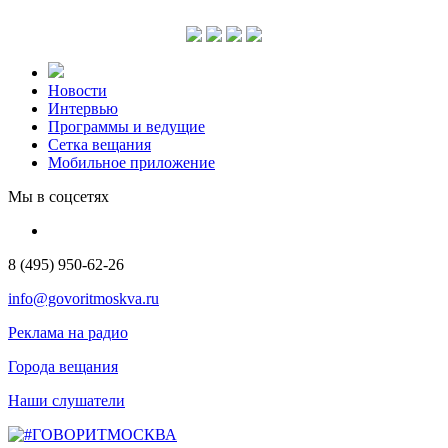
Новости
Интервью
Программы и ведущие
Сетка вещания
Мобильное приложение
Мы в соцсетях
8 (495) 950-62-26
info@govoritmoskva.ru
Реклама на радио
Города вещания
Наши слушатели