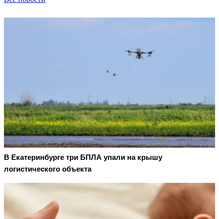
В Екатеринбурге три БПЛА упали на крышу
логистического объекта