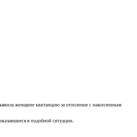
едъявила женщине квитанцию за отопление с накопленным
 оказавшиеся в подобной ситуации.