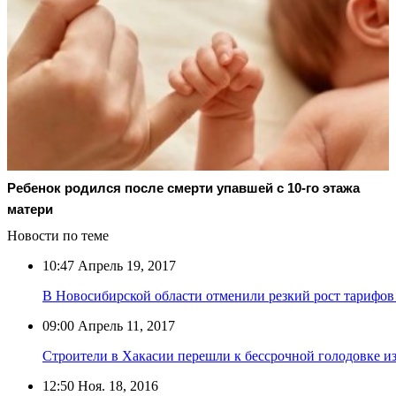
Ребенок родился после смерти упавшей с 10-го этажа
матери
Новости по теме
10:47
Апрель 19, 2017
В Новосибирской области отменили резкий рост тарифов
09:00
Апрель 11, 2017
Строители в Хакасии перешли к бессрочной голодовке из-
12:50
Ноя. 18, 2016