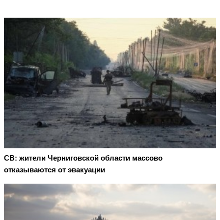
СВ: жители Черниговской области массово
отказываются от эвакуации