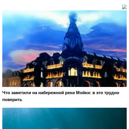
Что заметили на набережной реки Мойки: в это трудно
поверить