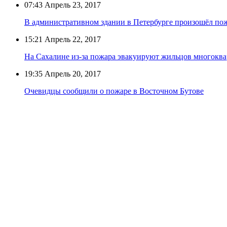
07:43
Апрель 23, 2017
В административном здании в Петербурге произошёл по
15:21
Апрель 22, 2017
На Сахалине из-за пожара эвакуируют жильцов многоква
19:35
Апрель 20, 2017
Очевидцы сообщили о пожаре в Восточном Бутове