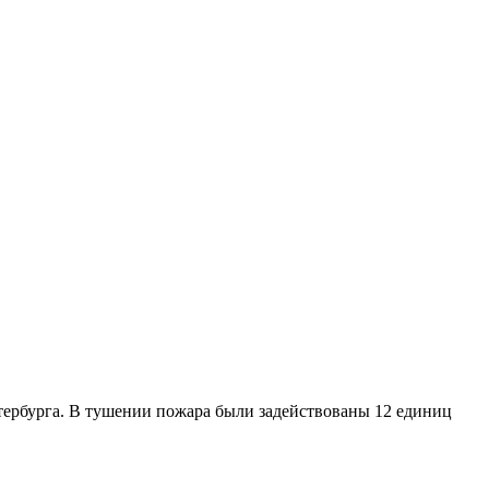
етербурга. В тушении пожара были задействованы 12 единиц