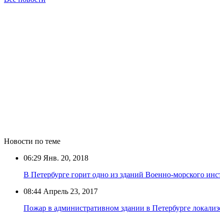
Новости по теме
06:29
Янв. 20, 2018
В Петербурге горит одно из зданий Военно-морского инс
08:44
Апрель 23, 2017
Пожар в административном здании в Петербурге локализ