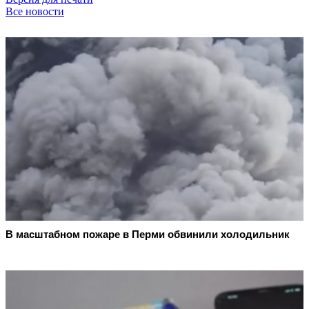
Все новости
В масштабном пожаре в Перми обвинили холодильник