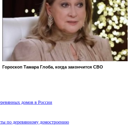
Гороскоп Тамара Глоба, когда закончится СВО
ревянных домов в России
кты по деревянному домостроению