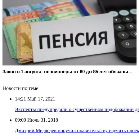
Закон с 1 августа: пенсионеры от 60 до 85 лет обязаны…
Новости по теме
14:21
Май 17, 2021
Эксперты предупредили о существенном подорожании де
09:00
Июль 31, 2018
Дмитрий Медведев поручил правительству изучить прое