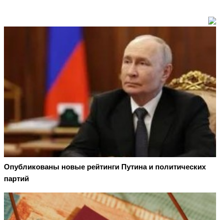
Опубликованы новые рейтинги Путина и политических
партий