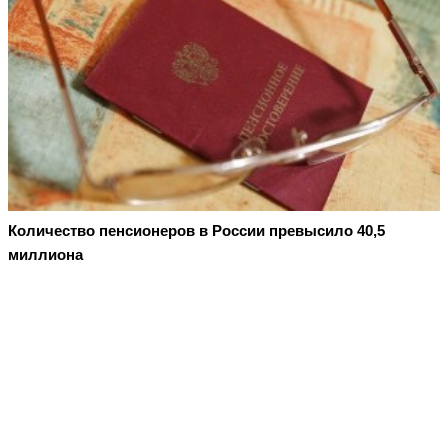
Количество пенсионеров в России превысило 40,5
миллиона