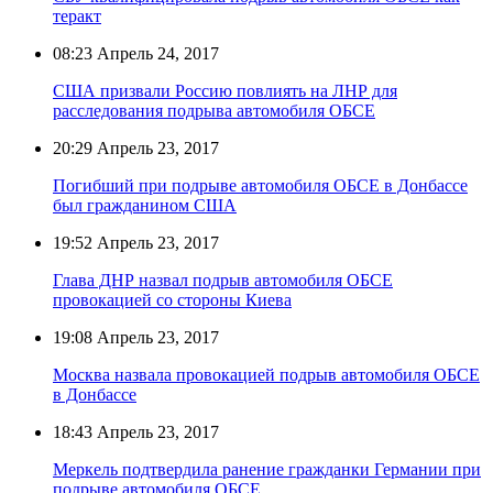
теракт
08:23
Апрель 24, 2017
США призвали Россию повлиять на ЛНР для
расследования подрыва автомобиля ОБСЕ
20:29
Апрель 23, 2017
Погибший при подрыве автомобиля ОБСЕ в Донбассе
был гражданином США
19:52
Апрель 23, 2017
Глава ДНР назвал подрыв автомобиля ОБСЕ
провокацией со стороны Киева
19:08
Апрель 23, 2017
Москва назвала провокацией подрыв автомобиля ОБСЕ
в Донбассе
18:43
Апрель 23, 2017
Меркель подтвердила ранение гражданки Германии при
подрыве автомобиля ОБСЕ