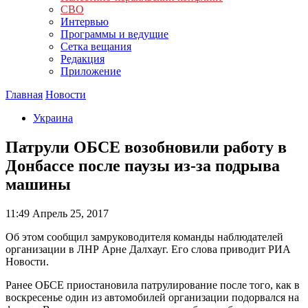
СВО
Интервью
Программы и ведущие
Сетка вещания
Редакция
Приложение
Главная
Новости
Украина
Патрули ОБСЕ возобновили работу в
Донбассе после паузы из-за подрыва
машины
11:49
Апрель 25, 2017
Об этом сообщил замруководителя команды наблюдателей
организации в ЛНР Арне Далхауг. Его слова приводит РИА
Новости.
Ранее ОБСЕ приостановила патрулирование после того, как в
воскресенье один из автомобилей организации подорвался на