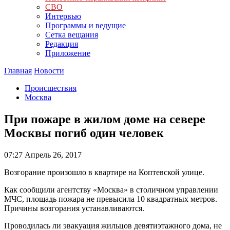
СВО
Интервью
Программы и ведущие
Сетка вещания
Редакция
Приложение
Главная
Новости
Происшествия
Москва
При пожаре в жилом доме на севере
Москвы погиб один человек
07:27
Апрель 26, 2017
Возгорание произошло в квартире на Коптевской улице.
Как сообщили агентству «Москва» в столичном управлении
МЧС, площадь пожара не превысила 10 квадратных метров.
Причины возгорания устанавливаются.
Проводилась ли эвакуация жильцов девятиэтажного дома, не