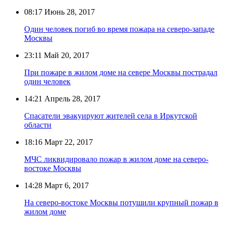
08:17
Июнь 28, 2017
Один человек погиб во время пожара на северо-западе
Москвы
23:11
Май 20, 2017
При пожаре в жилом доме на севере Москвы пострадал
один человек
14:21
Апрель 28, 2017
Спасатели эвакуируют жителей села в Иркутской
области
18:16
Март 22, 2017
МЧС ликвидировало пожар в жилом доме на северо-
востоке Москвы
14:28
Март 6, 2017
На северо-востоке Москвы потушили крупный пожар в
жилом доме