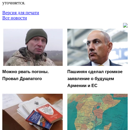
уточняется.
Версия для печати
Все новости
Можно рвать погоны.
Пашинян сделал громкое
Провал Драпатого
заявление о будущем
Армении и ЕС