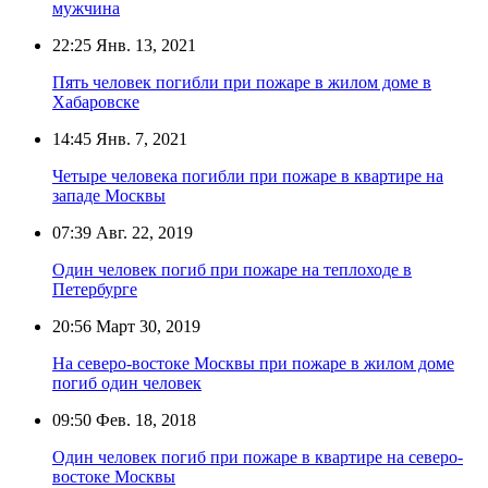
мужчина
22:25
Янв. 13, 2021
Пять человек погибли при пожаре в жилом доме в
Хабаровске
14:45
Янв. 7, 2021
Четыре человека погибли при пожаре в квартире на
западе Москвы
07:39
Авг. 22, 2019
Один человек погиб при пожаре на теплоходе в
Петербурге
20:56
Март 30, 2019
На северо-востоке Москвы при пожаре в жилом доме
погиб один человек
09:50
Фев. 18, 2018
Один человек погиб при пожаре в квартире на северо-
востоке Москвы