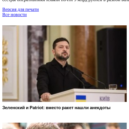
Версия для печати
Все новости
Зеленский и Patriot: вместо ракет нашли анекдоты