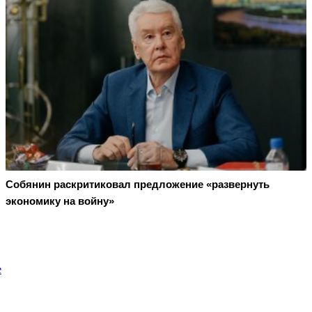
Собянин раскритиковал предложение «развернуть
экономику на войну»
е