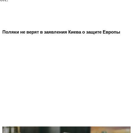
Поляки не верят в заявления Киева о защите Европы