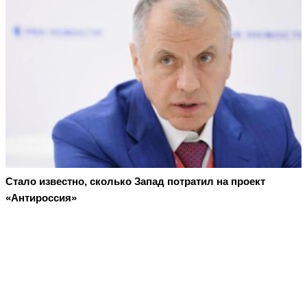
Стало известно, сколько Запад потратил на проект
«Антироссия»