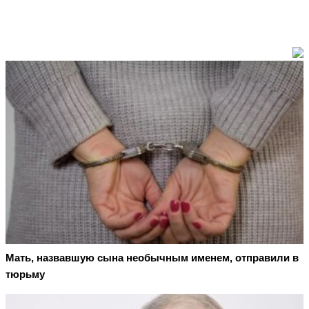
Мать, назвавшую сына необычным именем, отправили в
тюрьму