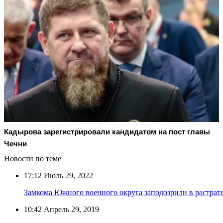
Кадырова зарегистрировали кандидатом на пост главы
Чечни
Новости по теме
17:12
Июль 29, 2022
Замкома Южного военного округа заподозрили в растрат
10:42
Апрель 29, 2019