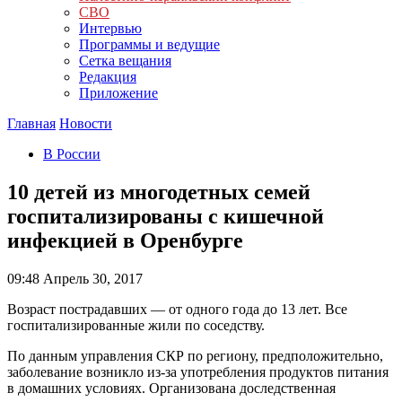
СВО
Интервью
Программы и ведущие
Сетка вещания
Редакция
Приложение
Главная
Новости
В России
10 детей из многодетных семей
госпитализированы с кишечной
инфекцией в Оренбурге
09:48
Апрель 30, 2017
Возраст пострадавших — от одного года до 13 лет. Все
госпитализированные жили по соседству.
По данным управления СКР по региону, предположительно,
заболевание возникло из-за употребления продуктов питания
в домашних условиях. Организована доследственная