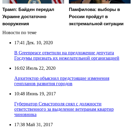
Трамп: Байден передал
Памфилова: выборы в
Украине достаточно
России пройдут в
вооружения
экстремальной ситуации
Новости по теме
17:41
Дек. 10, 2020
В Greenpeace ответили на предложение депутата
Госдумы признать их нежелательной организацией
16:02
Июль 22, 2020
Архитектор объяснил предстоящие изменения
генпланов развития городов
10:48
Июнь 19, 2017
Губернатор Севастополя снял с должности
ответственного за выделение ветеранам квартир
чиновника
17:38
Май 31, 2017