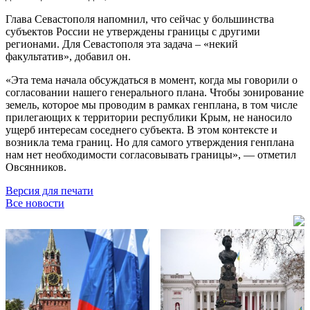
Глава Севастополя напомнил, что сейчас у большинства
субъектов России не утверждены границы с другими
регионами. Для Севастополя эта задача – «некий
факультатив», добавил он.
«Эта тема начала обсуждаться в момент, когда мы говорили о
согласовании нашего генерального плана. Чтобы зонирование
земель, которое мы проводим в рамках генплана, в том числе
прилегающих к территории республики Крым, не наносило
ущерб интересам соседнего субъекта. В этом контексте и
возникла тема границ. Но для самого утверждения генплана
нам нет необходимости согласовывать границы», — отметил
Овсянников.
Версия для печати
Все новости