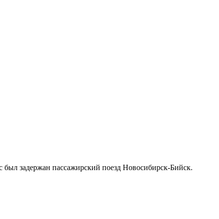
ас был задержан пассажирский поезд Новосибирск-Бийск.