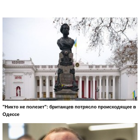
"Никто не полезет": британцев потрясло происходящее в
Одессе