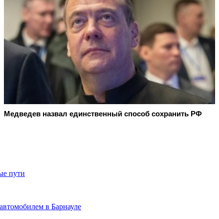
Медведев назвал единственный способ сохранить РФ
ые пути
автомобилем в Барнауле