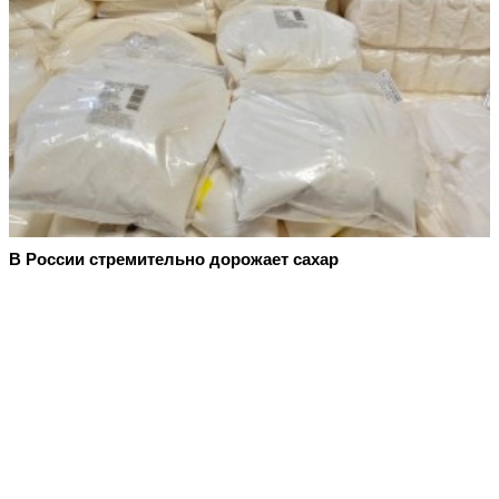
В России стремительно дорожает сахар