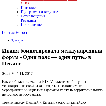
СВО
Интервью
Программы и ведущие
Сетка вещания
Редакция
Приложение
Главная
Новости
В мире
Индия бойкотировала международный
форум «Один пояс — один путь» в
Пекине
08:22
Май 14, 2017
Как сообщает телеканал NDTV, власти этой страны
мотивировали свой отказ тем, что продвигаемые на
мероприятии инициативы должны уважать территориальную
целостность государств.
Трения между Индией и Китаем касаются китайско-