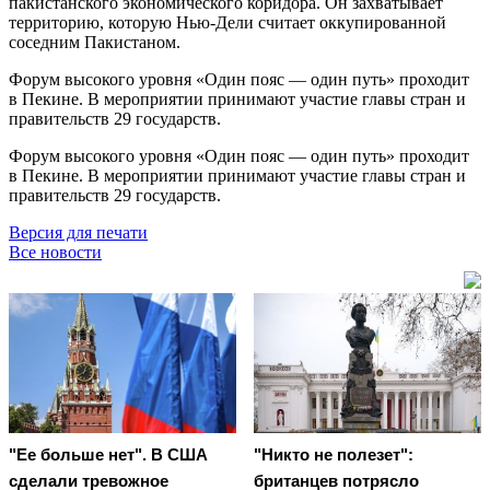
пакистанского экономического коридора. Он захватывает
территорию, которую Нью-Дели считает оккупированной
соседним Пакистаном.
Форум высокого уровня «Один пояс — один путь» проходит
в Пекине. В мероприятии принимают участие главы стран и
правительств 29 государств.
Форум высокого уровня «Один пояс — один путь» проходит
в Пекине. В мероприятии принимают участие главы стран и
правительств 29 государств.
Версия для печати
Все новости
"Ее больше нет". В США
"Никто не полезет":
сделали тревожное
британцев потрясло