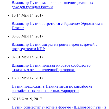
Владимир Путин заявил о повышении реальных
доходов граждан России
10:14
Май 14, 2017
Владимир Путин встретился с Реджепом Эрдоганом в
Пекине
08:03
Май 14, 2017
Владимир Путин сыграл на рояле перед встречей с
председателем КНР
07:01
Май 14, 2017
Владимир Путин призвал мировое сообщество
отказаться от воинственной риторики
16:50
Май 12, 2017
Путин предложит в Пекине меры по разработке
рентабельных транспортных маршрутов
07:16
Фев. 9, 2017
Путин совместит участие в форуме «Шёлкового пути» в