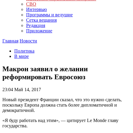
СВО
Интервью
Программы и ведущие
Сетка вещания
Редакция
Приложение
Главная
Новости
Политика
В мире
Макрон заявил о желании
реформировать Евросоюз
23:04
Май 14, 2017
Новый президент Франции сказал, что это нужно сделать,
поскольку Европа должна стать более дипломатичной и
демократичной.
«Я буду работать над этим», — цитирует Le Monde главу
государства.